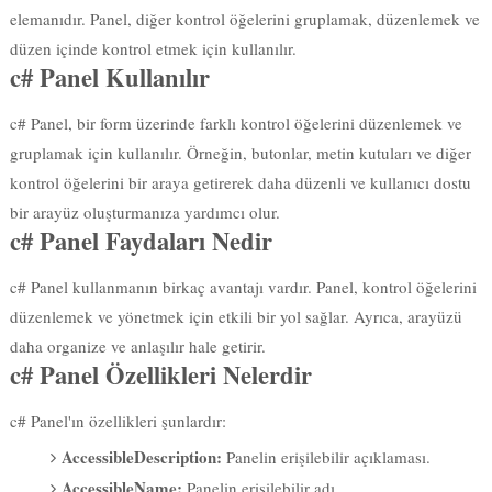
elemanıdır. Panel, diğer kontrol öğelerini gruplamak, düzenlemek ve
düzen içinde kontrol etmek için kullanılır.
c# Panel Kullanılır
c# Panel, bir form üzerinde farklı kontrol öğelerini düzenlemek ve
gruplamak için kullanılır. Örneğin, butonlar, metin kutuları ve diğer
kontrol öğelerini bir araya getirerek daha düzenli ve kullanıcı dostu
bir arayüz oluşturmanıza yardımcı olur.
c# Panel Faydaları Nedir
c# Panel kullanmanın birkaç avantajı vardır. Panel, kontrol öğelerini
düzenlemek ve yönetmek için etkili bir yol sağlar. Ayrıca, arayüzü
daha organize ve anlaşılır hale getirir.
c# Panel Özellikleri Nelerdir
c# Panel'ın özellikleri şunlardır:
AccessibleDescription:
Panelin erişilebilir açıklaması.
AccessibleName:
Panelin erişilebilir adı.