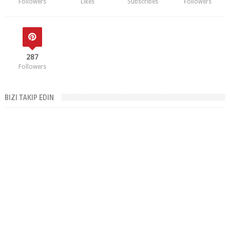
287
Followers
BIZI TAKIP EDIN