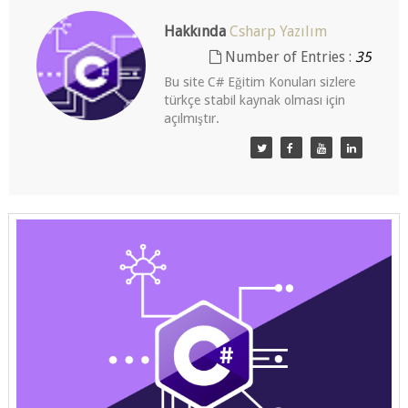
Hakkında
Csharp Yazılım
Number of Entries :
35
Bu site C# Eğitim Konuları sizlere türkçe
stabil kaynak olması için açılmıştır.