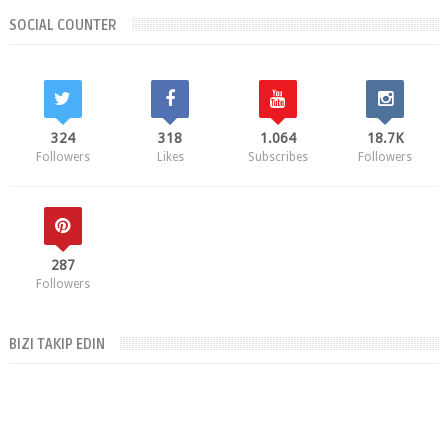
SOCIAL COUNTER
324
318
1.064
18.7K
Followers
Likes
Subscribes
Followers
287
Followers
BIZI TAKIP EDIN