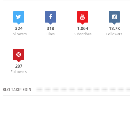
324
318
1.064
18.7K
Followers
Likes
Subscribes
Followers
287
Followers
BIZI TAKIP EDIN