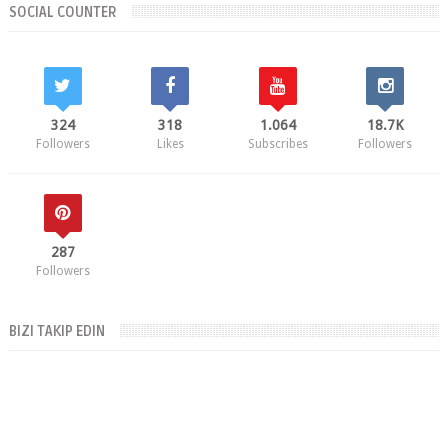
SOCIAL COUNTER
324
318
1.064
18.7K
Followers
Likes
Subscribes
Followers
287
Followers
BIZI TAKIP EDIN