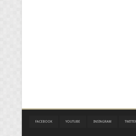
FACEBOOK
YOUTUBE
INSTAGRAM
TWITTE