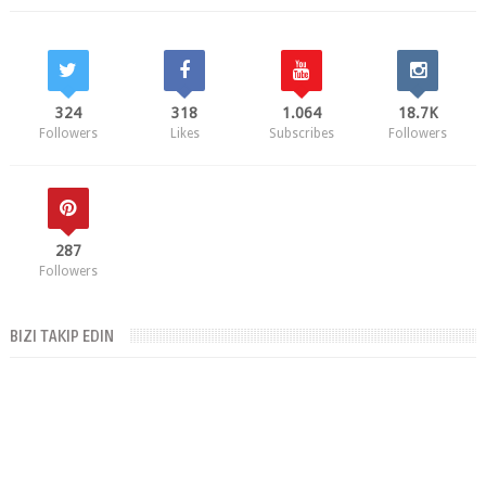
324
318
1.064
18.7K
Followers
Likes
Subscribes
Followers
287
Followers
BIZI TAKIP EDIN