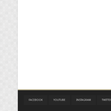
FACEBOOK
YOUTUBE
INSTAGRAM
TWITTE