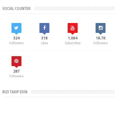
SOCIAL COUNTER
324
318
1.064
18.7K
Followers
Likes
Subscribes
Followers
287
Followers
BIZI TAKIP EDIN