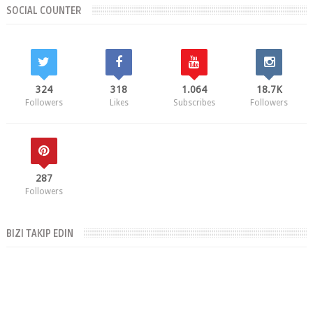
324
318
1.064
18.7K
Followers
Likes
Subscribes
Followers
287
Followers
BIZI TAKIP EDIN