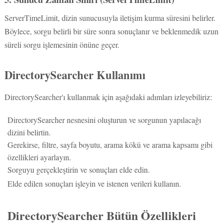
ServerTimeLimit, dizin sunucusuyla iletişim kurma süresini belirler.
Böylece, sorgu belirli bir süre sonra sonuçlanır ve beklenmedik uzun
süreli sorgu işlemesinin önüne geçer.
DirectorySearcher Kullanımı
DirectorySearcher'ı kullanmak için aşağıdaki adımları izleyebiliriz:
DirectorySearcher nesnesini oluşturun ve sorgunun yapılacağı
dizini belirtin.
Gerekirse, filtre, sayfa boyutu, arama kökü ve arama kapsamı gibi
özellikleri ayarlayın.
Sorguyu gerçekleştirin ve sonuçları elde edin.
Elde edilen sonuçları işleyin ve istenen verileri kullanın.
DirectorySearcher Bütün Özellikleri