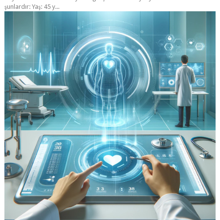
ETIKETLER