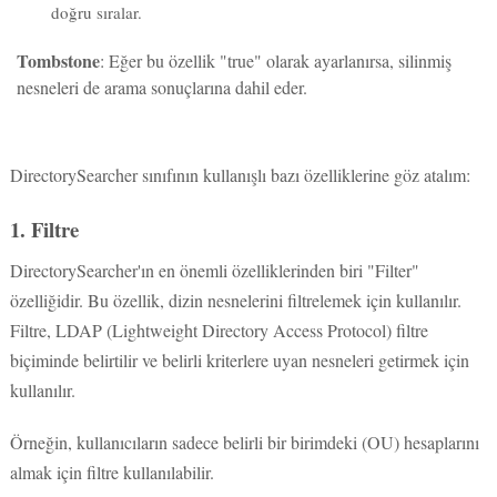
Tombstone
: Eğer bu özellik "true" olarak ayarlanırsa, silinmiş
nesneleri de arama sonuçlarına dahil eder.
DirectorySearcher sınıfının kullanışlı bazı özelliklerine göz atalım:
1. Filtre
DirectorySearcher'ın en önemli özelliklerinden biri "Filter"
özelliğidir. Bu özellik, dizin nesnelerini filtrelemek için kullanılır.
Filtre, LDAP (Lightweight Directory Access Protocol) filtre
biçiminde belirtilir ve belirli kriterlere uyan nesneleri getirmek için
kullanılır.
Örneğin, kullanıcıların sadece belirli bir birimdeki (OU) hesaplarını
almak için filtre kullanılabilir.