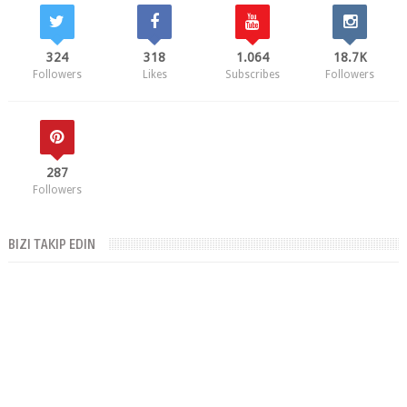
324
318
1.064
18.7K
Followers
Likes
Subscribes
Followers
287
Followers
BIZI TAKIP EDIN