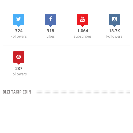
324
318
1.064
18.7K
Followers
Likes
Subscribes
Followers
287
Followers
BIZI TAKIP EDIN