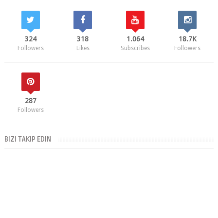
324
318
1.064
18.7K
Followers
Likes
Subscribes
Followers
287
Followers
BIZI TAKIP EDIN