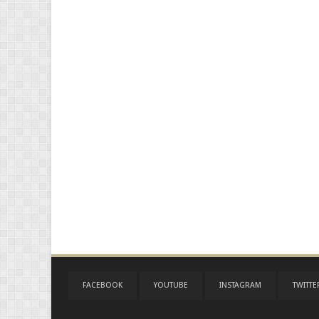
FACEBOOK
YOUTUBE
INSTAGRAM
TWITTE