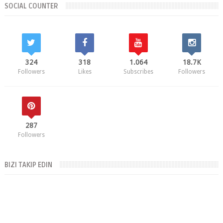
SOCIAL COUNTER
324
318
1.064
18.7K
Followers
Likes
Subscribes
Followers
287
Followers
BIZI TAKIP EDIN