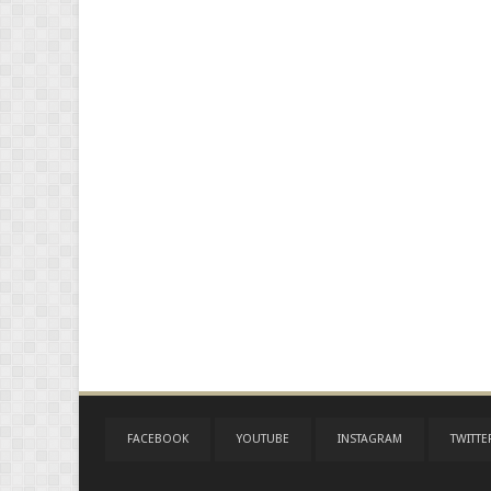
FACEBOOK
YOUTUBE
INSTAGRAM
TWITTE